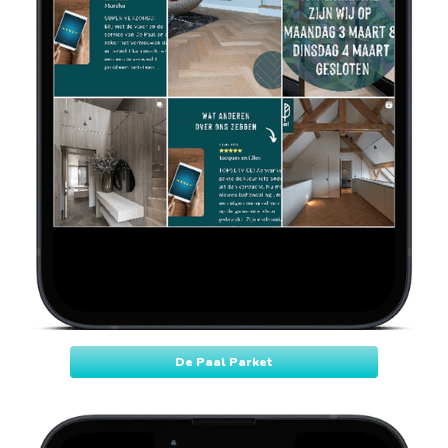
De Paal Parket