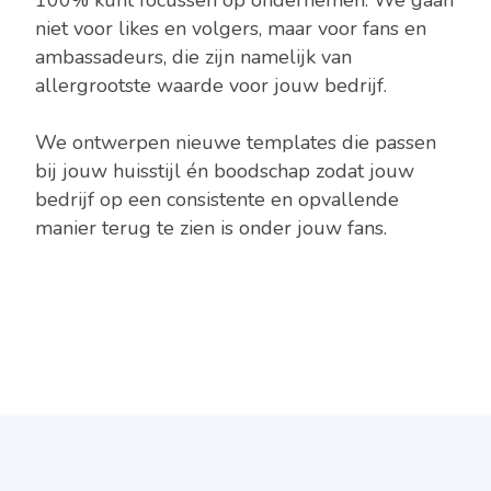
niet voor likes en volgers, maar voor fans en
ambassadeurs, die zijn namelijk van
allergrootste waarde voor jouw bedrijf.
We ontwerpen nieuwe templates die passen
bij jouw huisstijl én boodschap zodat jouw
bedrijf op een consistente en opvallende
manier terug te zien is onder jouw fans.