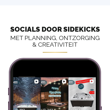
SOCIALS DOOR SIDEKICKS
MET PLANNING, ONTZORGING
& CREATIVITEIT