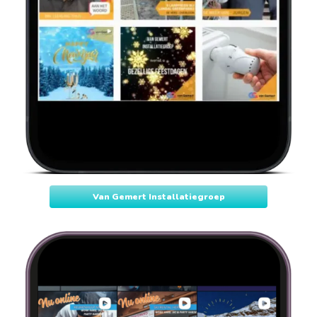
Van Gemert Installatiegroep