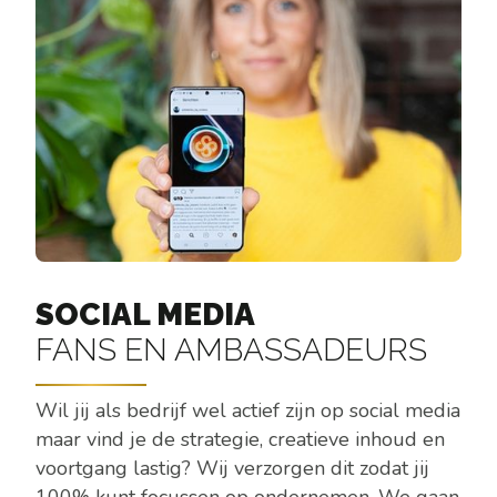
SOCIAL MEDIA
FANS EN AMBASSADEURS
Wil jij als bedrijf wel actief zijn op social media
maar vind je de strategie, creatieve inhoud en
voortgang lastig? Wij verzorgen dit zodat jij
100% kunt focussen op ondernemen. We gaan