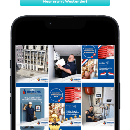
Mesnerwirt Westendorf