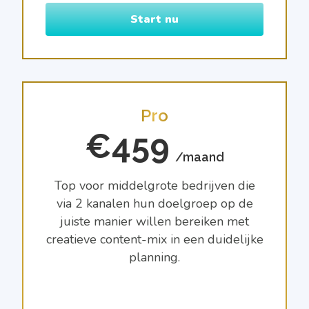
Start nu
Pro
€459
/maand
Top voor middelgrote bedrijven die
via 2 kanalen hun doelgroep op de
juiste manier willen bereiken met
creatieve content-mix in een duidelijke
planning.