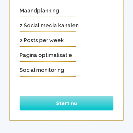
Maandplanning
2 Social media kanalen
2 Posts per week
Pagina optimalisatie
Social monitoring
Start nu