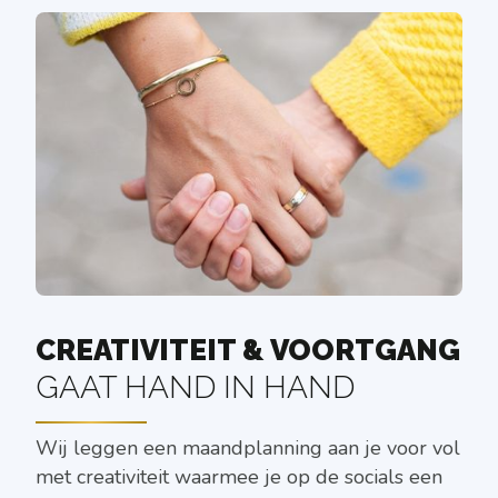
CREATIVITEIT & VOORTGANG
GAAT HAND IN HAND
Wij leggen een maandplanning aan je voor vol
met creativiteit waarmee je op de socials een