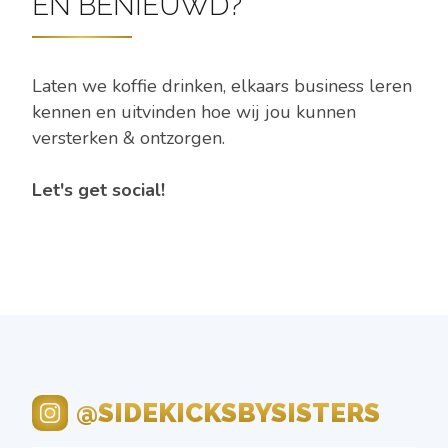
EN BENIEUWD?
Laten we koffie drinken, elkaars business leren
kennen en uitvinden hoe wij jou kunnen
versterken & ontzorgen.
Let's get social!
@SIDEKICKSBYSISTERS