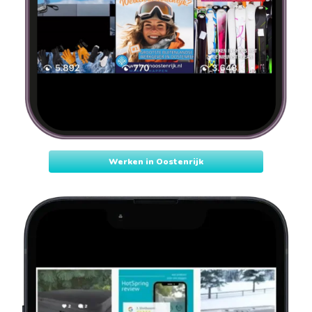
Werken in Oostenrijk