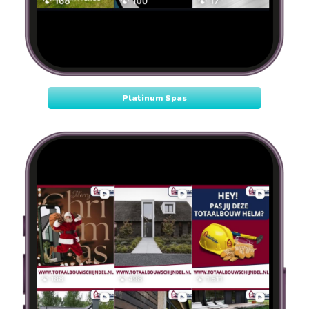
Platinum Spas