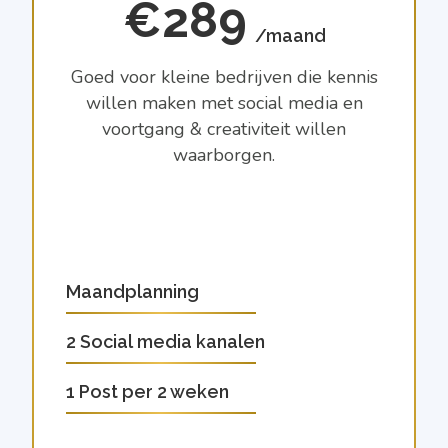
€289
/maand
Goed voor kleine bedrijven die kennis
willen maken met social media en
voortgang & creativiteit willen
waarborgen.
Maandplanning
2 Social media kanalen
1 Post per 2 weken