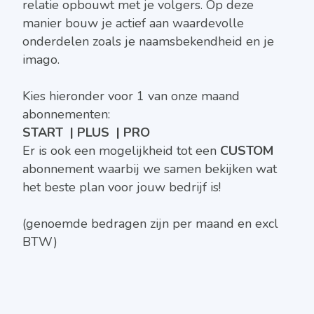
relatie opbouwt met je volgers. Op deze
manier bouw je actief aan waardevolle
onderdelen zoals je naamsbekendheid en je
imago.
Kies hieronder voor 1 van onze maand
abonnementen:
START | PLUS | PRO
Er is ook een mogelijkheid tot een
CUSTOM
abonnement waarbij we samen bekijken wat
het beste plan voor jouw bedrijf is!
(genoemde bedragen zijn per maand en excl
BTW)