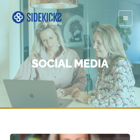
SOCIAL MEDIA