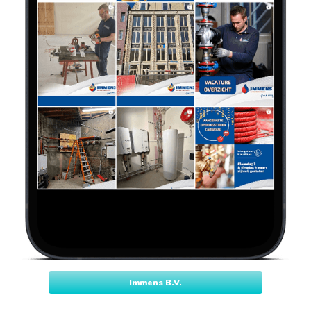
Immens B.V.