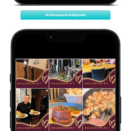
Winterpark Schijndel