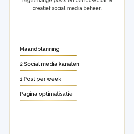
regelmatige posts en betrouwbaar &
creatief social media beheer.
Maandplanning
2 Social media kanalen
1 Post per week
Pagina optimalisatie