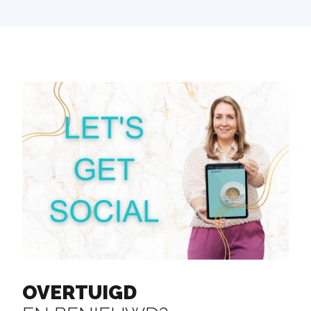
OVERTUIGD